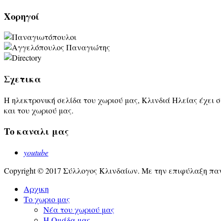
Χορηγοί
Σχετικα
Η ηλεκτρονική σελίδα του χωριού μας, Κλινδιά Ηλείας έχει 
και του χωριού μας.
Τo καναλι μας
youtube
Copyright © 2017 Σύλλογος Κλινδαίων. Με την επιφύλαξη παν
Αρχικη
Το χωριο μας
Νέα του χωριού μας
Η Ομάδα μας