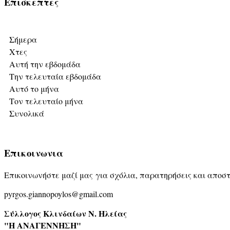
Επισκεπτες
Σήμερα
Χτες
Αυτή την εβδομάδα
Την τελευταία εβδομάδα
Αυτό το μήνα
Τον τελευταίο μήνα
Συνολικά
Επικοινωνια
Επικοινωνήστε μαζί μας για σχόλια, παρατηρήσεις και αποστ
pyrgos.giannopoylos@gmail.com
Σύλλογος Κλινδαίων Ν. Ηλείας
"Η ΑΝΑΓΕΝΝΗΣΗ"