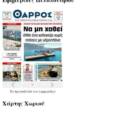
Τα
πρωτοσέλιδα
των
εφημερίδων
Χάρτης
Χωριού