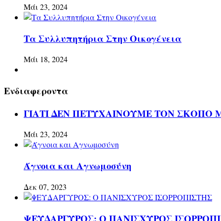
Μάι 23, 2024
Τα Συλλυπητήρια Στην Οικογένεια
Μάι 18, 2024
Ενδιαφεροντα
ΓΙΑΤΙ ΔΕΝ ΠΕΤΥΧΑΙΝΟΥΜΕ ΤΟΝ ΣΚΟΠΟ 
Μάι 23, 2024
Άγνοια και Αγνωμοσύνη
Δεκ 07, 2023
ΨΕΥΔΑΡΓΥΡΟΣ: Ο ΠΑΝΙΣΧΥΡΟΣ ΙΣΟΡΡΟΠ