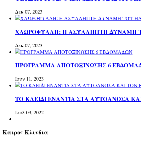
Δεκ 07, 2023
ΧΛΩΡΟΦΥΛΛΗ: H ΑΣΥΛΛΗΠΤΗ ΔΥΝΑΜΗ Τ
Δεκ 07, 2023
ΠΡΟΓΡΑΜΜΑ ΑΠΟΤΟΞΙΝΩΣΗΣ 6 ΕΒΔΟΜΑ
Ιουν 11, 2023
ΤΟ ΚΛΕΙΔΙ ΕΝΑΝΤΙΑ ΣΤΑ ΑΥΤΟΑΝΟΣΑ ΚΑ
Ιουλ 03, 2022
Καιρος
Κλινδια