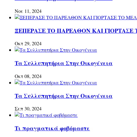
Νοε 11, 2024
ΞΕΠΕΡΑΣΕ ΤΟ ΠΑΡΕΛΘΟΝ ΚΑΙ ΓΙΟΡΤΑΣΕ 
Οκτ 29, 2024
Τα Συλλυπητήρια Στην Οικογένεια
Οκτ 08, 2024
Τα Συλλυπητήρια Στην Οικογένεια
Σεπ 30, 2024
Τι πραγματικά φοβόμαστε