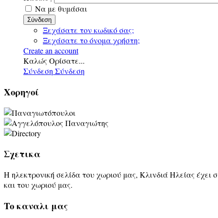
Να με θυμάσαι
Σύνδεση
Ξεχάσατε τον κωδικό σας;
Ξεχάσατε το όνομα χρήστη;
Create an account
Καλώς Ορίσατε...
Σύνδεση
Σύνδεση
Χορηγοί
Σχετικα
Η ηλεκτρονική σελίδα του χωριού μας, Κλινδιά Ηλείας έχει 
και του χωριού μας.
Τo καναλι μας