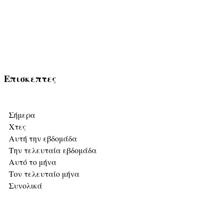
Επισκεπτες
Σήμερα
Χτες
Αυτή την εβδομάδα
Την τελευταία εβδομάδα
Αυτό το μήνα
Τον τελευταίο μήνα
Συνολικά