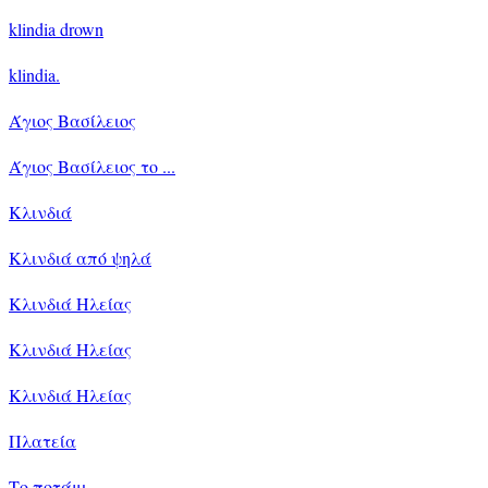
klindia drown
klindia.
Άγιος Βασίλειος
Άγιος Βασίλειος το ...
Κλινδιά
Κλινδιά από ψηλά
Κλινδιά Ηλείας
Κλινδιά Ηλείας
Κλινδιά Ηλείας
Πλατεία
Το ποτάμι